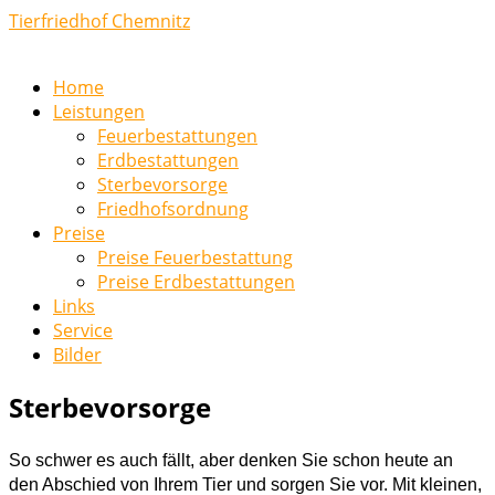
Tierfriedhof Chemnitz
Home
Leistungen
Feuerbestattungen
Erdbestattungen
Sterbevorsorge
Friedhofsordnung
Preise
Preise Feuerbestattung
Preise Erdbestattungen
Links
Service
Bilder
Sterbevorsorge
So schwer es auch fällt, aber denken Sie schon heute an
den Abschied von Ihrem Tier und sorgen Sie vor. Mit kleinen,